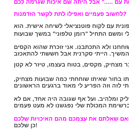
 עם ....." אבל היתה שם איכות שגרמה לכם
לחשוב פעמיים ואפילו לתת לקשר הזדמנות?
ונית עם לקוח פוטנציאלי לשיחה אישית. הוא
וחחנו ולא התכתבנו. אני זוכר
ת שהוא הקסים
תו בחור שאיתו שוחחתי כמה שבועות מצחיק,
ליק ומלהיב. ועל אף שגובה היה אחד, אם לא
​כן שלכם!