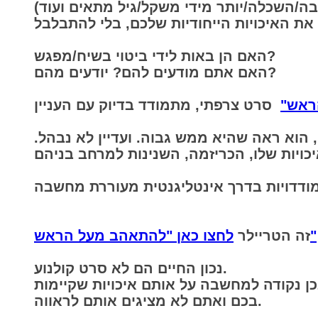
​האם הן באות לידי ביטוי בשיח/מפגש?
​האם אתם מודעים להם? יודעים מהם?
ראש"
הוא ראה שהיא ממש גבוה. ועדיין לא נבהל.
לחצו כאן "להתאהב מעל הראש"
זה הטריילר
​
​נכון החיים הם לא סרט קולנוע.
בכן נקודה למחשבה על אותם איכויות שקיימות
בכם ואתם לא מציגים אותם לראווה.