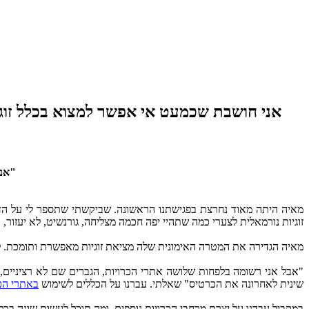
"אני
זוגיות נורמאלית לצערי כמה שתהיי יפה חכמה מצליחה, גורנשיט, לא יעזור
מאיה הגדירה את המטרה האימונית שלה מציאת זוגיות מאפשרת ותומכת. לשם
"אבל אני רשומה בלפחות שלושה אתרי הכרויות, הגברים שם לא רציניים, 
שינית לאחרונה את הכרטיס" שאלתי. עברנו על הכללים לשימוש
באתרי הכ
במקביל עבדנו על יצרת מרחבי הכרויות נוספים, ומה תוכל לעשות שונה בכל