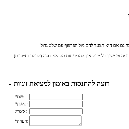
.
הבה גם אם היא תצעד להם מול הפרצוף עם שלט גדול.
כדומה וממשיך בלמידה איך להביע את מה אני רוצה (הבהרת ציפיות)
רוצה להתנסות באימון למציאת זוגיות
*שם:
*טלפון:
אימייל:
*הערה: