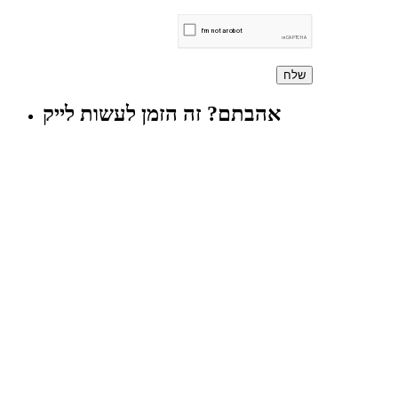
אהבתם? זה הזמן לעשות לייק