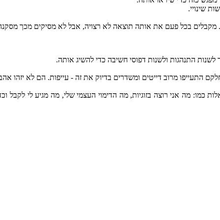
ות שינויי.
. מקבלים בכל פעם את אותה תוצאה לא רצויה, אבל לא מסיקים מכך מסקנה
ד לשנות התנהגות ולשנות דפוסי חשיבה כדי להשיג אותה.
חלקם התעייפו מרוב דייטים ומשדרים בדיוק את זה - עייפות. הם לא יזהו א
ות כמו: מה אני רוצה בזוגיות, מה הדימוי העצמי שלי, מה מגיע לי לקבל ו