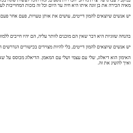
מאיה הכירה את בן זוגה איתו היא חיה עד היום וכל זה בזכות המחוייבות לעש
יש אנשים שיוצאים להמון דייטים, עושים את אותן טעויות, פעם אחר פעם
בהנחה שזוגיות היא דבר שאין הם מוכנים לוותר עליה, הם יהיו חייבים ללמו
יש אנשים שיוצאים להמון דייטים, בלי להיות מצוידים בכישורים הנדרשים 
האימון הוא דיאלוג, שלי עם עצמי ושלי עם המאמן. הדיאלוג מבוסס על שאל
ואיך להשיג את זה.