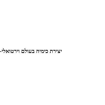
יצירת כימיה בעולם וירטואלי