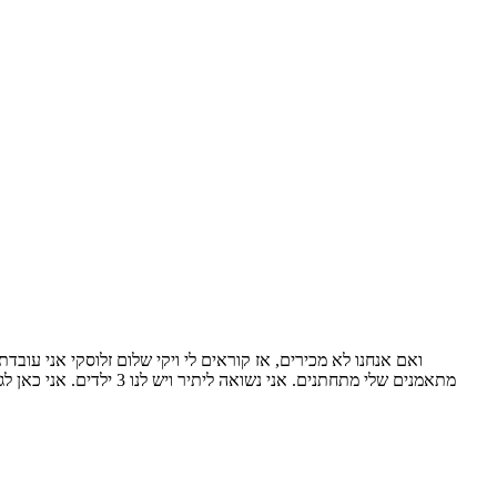
מתאמנים שלי מתחתנים. א