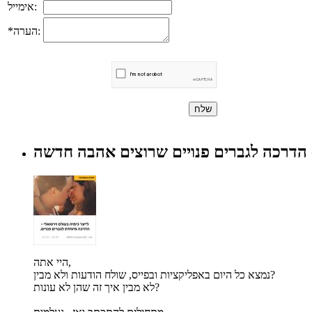
אימייל:
*הערה:
- הדרכה לגברים פנויים שרוצים אהבה חדשה
היי אתה,
נמצא כל היום באפליקציות ובפייס, שולח הודעות ולא מבין?
לא מבין איך זה שהן לא עונות?